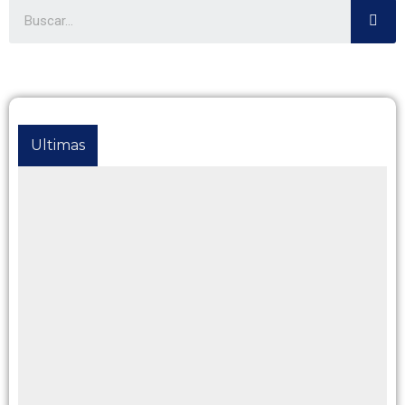
Ultimas