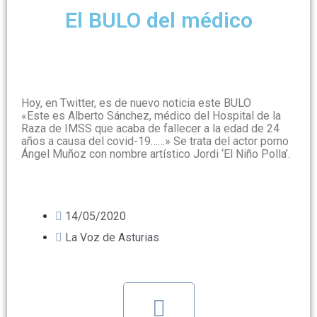
El BULO del médico
Hoy, en Twitter, es de nuevo noticia este BULO
«Este es Alberto Sánchez, médico del Hospital de la
Raza de IMSS que acaba de fallecer a la edad de 24
años a causa del covid-19……» Se trata del actor porno
Ángel Muñoz con nombre artístico Jordi ‘El Niño Polla’.
14/05/2020
La Voz de Asturias