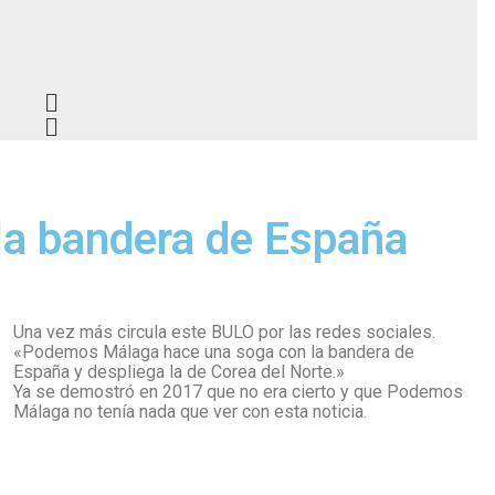
la bandera de España
Una vez más circula este BULO por las redes sociales.
«Podemos Málaga hace una soga con la bandera de
España y despliega la de Corea del Norte.»
Ya se demostró en 2017 que no era cierto y que Podemos
Málaga no tenía nada que ver con esta noticia.