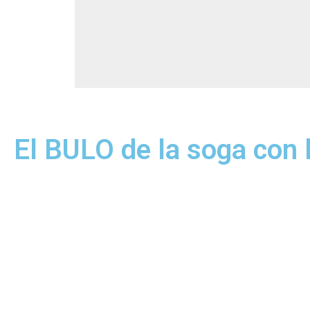
El BULO de la soga con 