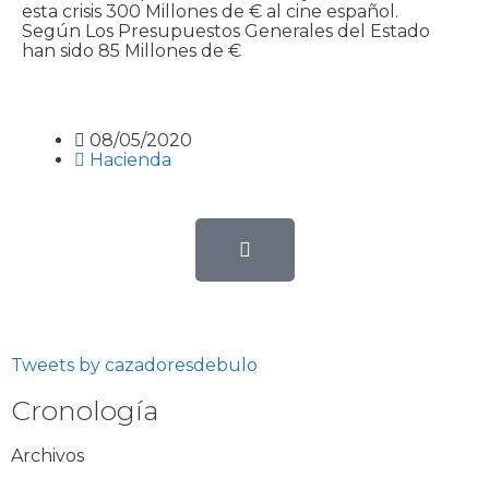
esta crisis 300 Millones de € al cine español.
Según Los Presupuestos Generales del Estado
han sido 85 Millones de €
08/05/2020
Hacienda
Tweets by cazadoresdebulo
Cronología
Archivos