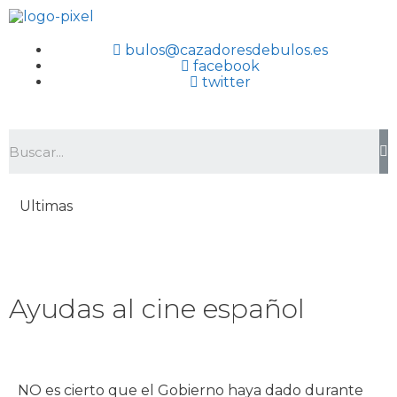
bulos@cazadoresdebulos.es
facebook
twitter
Ultimas
Ayudas al cine español
NO es cierto que el Gobierno haya dado durante